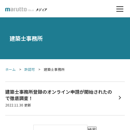
建築士事務所
ホーム
許認可
建築士事務所
建築士事務所登録のオンライン申請が開始されたの
で徹底調査！
2022.11.30 更新
検索