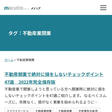
タグ：不動産業開業
ホーム
»
不動産業開業
不動産開業で絶対に損をしないチェックポイント
47選 2022年完全保存版
不動産業で開業しようと思っている方へ開業時に絶対に損を
しないチェックポイントを47選ご紹介します。 なるべくスム
ーズに、失敗なく、損がなく事業を始められるように…
クラウドサービス
不動産業開業
不動産開業
宅建業免許取得