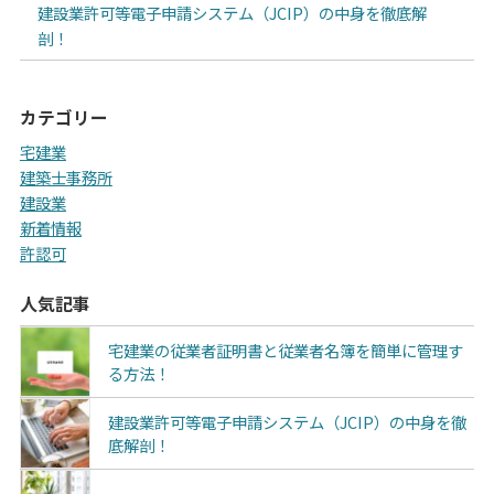
建設業許可等電子申請システム（JCIP）の中身を徹底解
剖！
カテゴリー
宅建業
建築士事務所
建設業
新着情報
許認可
人気記事
宅建業の従業者証明書と従業者名簿を簡単に管理す
る方法！
建設業許可等電子申請システム（JCIP）の中身を徹
底解剖！